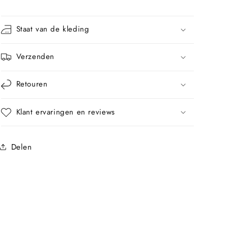
Staat van de kleding
Verzenden
Retouren
Klant ervaringen en reviews
Delen