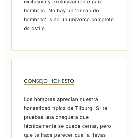
exclusiva y exclusivamente para
hombres. No hay un 'rincón de
hombres', sino un universo completo
de estilo.
CONSEJO HONESTO
Los hombres aprecian nuestra
honestidad típica de Tilburg. Si te
pruebas una chaqueta que
técnicamente se puede cerrar, pero
que te hace parecer que la llevas