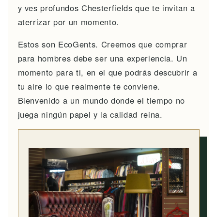
y ves profundos Chesterfields que te invitan a
aterrizar por un momento.
Estos son EcoGents. Creemos que comprar
para hombres debe ser una experiencia. Un
momento para ti, en el que podrás descubrir a
tu aire lo que realmente te conviene.
Bienvenido a un mundo donde el tiempo no
juega ningún papel y la calidad reina.