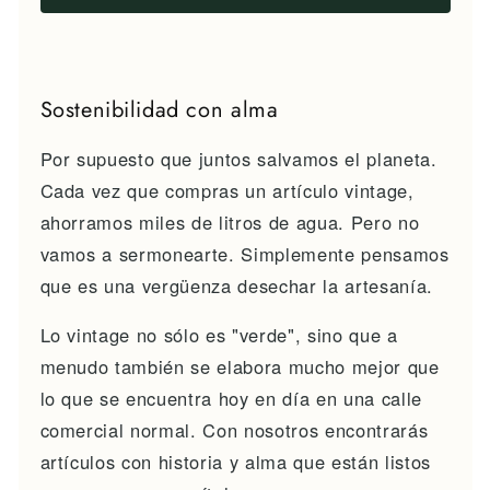
Sostenibilidad con alma
Por supuesto que juntos salvamos el planeta.
Cada vez que compras un artículo vintage,
ahorramos miles de litros de agua. Pero no
vamos a sermonearte. Simplemente pensamos
que es una vergüenza desechar la artesanía.
Lo vintage no sólo es "verde", sino que a
menudo también se elabora mucho mejor que
lo que se encuentra hoy en día en una calle
comercial normal. Con nosotros encontrarás
artículos con historia y alma que están listos