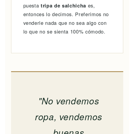
puesta
tripa de salchicha
es,
entonces lo decimos. Preferimos no
venderle nada que no sea algo con
lo que no se sienta 100% cómodo.
"No vendemos
ropa, vendemos
buenas