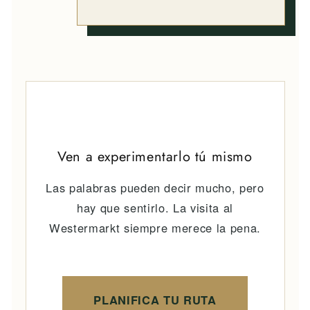
Ven a experimentarlo tú mismo
Las palabras pueden decir mucho, pero
hay que sentirlo. La visita al
Westermarkt siempre merece la pena.
PLANIFICA TU RUTA