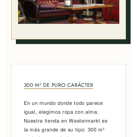
300 M² DE PURO CARÁCTER
En un mundo donde todo parece
igual, elegimos ropa con alma.
Nuestra tienda en Westermarkt es
la más grande de su tipo: 300 m²