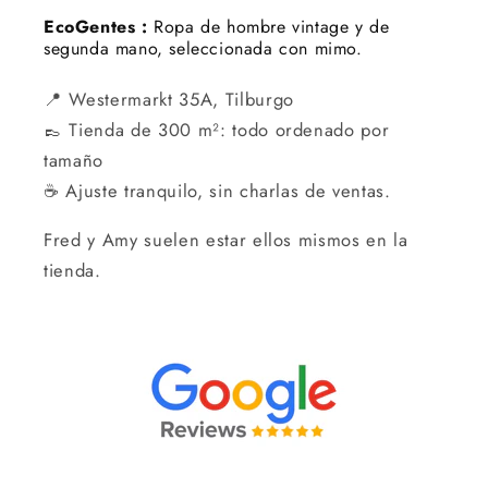
EcoGentes :
Ropa de hombre vintage y de
segunda mano, seleccionada con mimo.
📍 Westermarkt 35A, Tilburgo
👞 Tienda de 300 m²: todo ordenado por
tamaño
☕ Ajuste tranquilo, sin charlas de ventas.
Fred y Amy suelen estar ellos mismos en la
tienda.