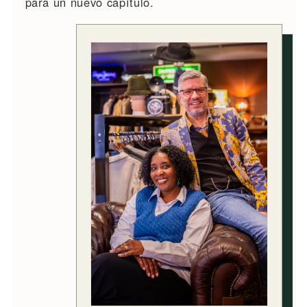
para un nuevo capítulo.