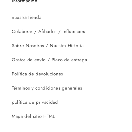
Información
nuestra tienda
Colaborar / Afiliados / Influencers
Sobre Nosotros / Nuestra Historia
Gastos de envío / Plazo de entrega
Política de devoluciones
Términos y condiciones generales
política de privacidad
Mapa del sitio HTML