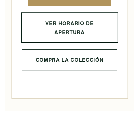
VER HORARIO DE
APERTURA
COMPRA LA COLECCIÓN