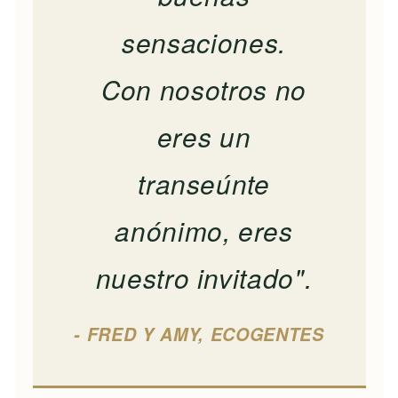
sensaciones.
Con nosotros no
eres un
transeúnte
anónimo, eres
nuestro invitado".
- FRED Y AMY, ECOGENTES