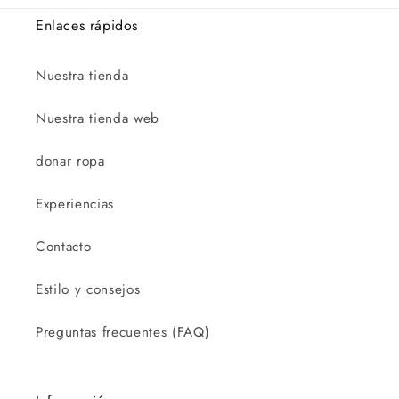
Enlaces rápidos
Nuestra tienda
Nuestra tienda web
donar ropa
Experiencias
Contacto
Estilo y consejos
Preguntas frecuentes (FAQ)