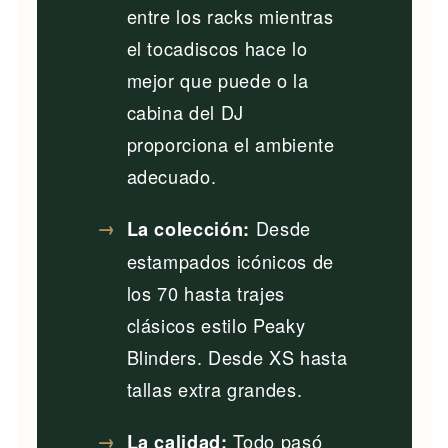
entre los racks mientras
el tocadiscos hace lo
mejor que puede o la
cabina del DJ
proporciona el ambiente
adecuado.
Desde
La colección:
estampados icónicos de
los 70 hasta trajes
clásicos estilo Peaky
Blinders. Desde XS hasta
tallas extra grandes.
Todo pasó
La calidad: