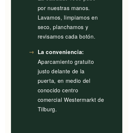
por nuestras manos.
Lavamos, limpiamos en
seco, planchamos y
revisamos cada botón.
La conveniencia:
Aparcamiento gratuito
justo delante de la
puerta, en medio del
conocido centro
comercial Westermarkt de
Tilburg.