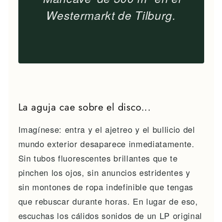
Westermarkt de Tilburg.
La aguja cae sobre el disco...
Imagínese: entra y el ajetreo y el bullicio del
mundo exterior desaparece inmediatamente.
Sin tubos fluorescentes brillantes que te
pinchen los ojos, sin anuncios estridentes y
sin montones de ropa indefinible que tengas
que rebuscar durante horas. En lugar de eso,
escuchas los cálidos sonidos de un LP original