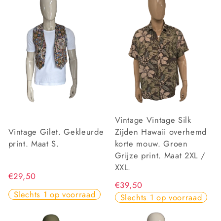
Vintage Vintage Silk
Vintage Gilet. Gekleurde
Zijden Hawaii overhemd
print. Maat S.
korte mouw. Groen
Grijze print. Maat 2XL /
XXL.
€29,50
€39,50
Slechts 1 op voorraad
Slechts 1 op voorraad