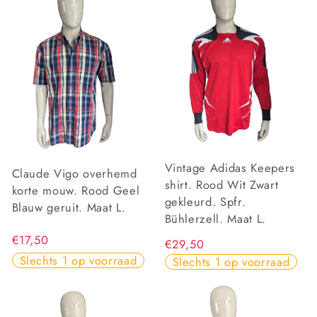
Vintage Adidas Keepers
Claude Vigo overhemd
shirt. Rood Wit Zwart
korte mouw. Rood Geel
gekleurd. Spfr.
Blauw geruit. Maat L.
Bühlerzell. Maat L.
€17,50
€29,50
Slechts 1 op voorraad
Slechts 1 op voorraad