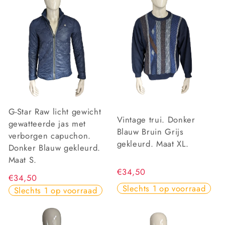
G-Star Raw licht gewicht
Vintage trui. Donker
gewatteerde jas met
Blauw Bruin Grijs
verborgen capuchon.
gekleurd. Maat XL.
Donker Blauw gekleurd.
Maat S.
€34,50
€34,50
Slechts 1 op voorraad
Slechts 1 op voorraad