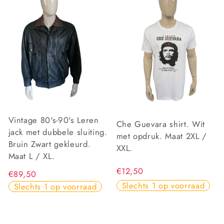
Vintage 80's-90's Leren
Che Guevara shirt. Wit
jack met dubbele sluiting.
met opdruk. Maat 2XL /
Bruin Zwart gekleurd.
XXL.
Maat L / XL.
€12,50
€89,50
Slechts 1 op voorraad
Slechts 1 op voorraad