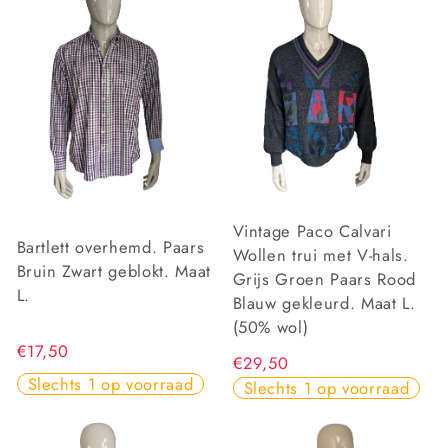
Vintage Paco Calvari
Bartlett overhemd. Paars
Wollen trui met V-hals.
Bruin Zwart geblokt. Maat
Grijs Groen Paars Rood
L.
Blauw gekleurd. Maat L.
(50% wol)
€17,50
€29,50
Slechts 1 op voorraad
Slechts 1 op voorraad