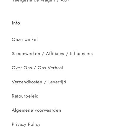
Info
Onze winkel
Samenwerken / Affiliates / Influencers
Over Ons / Ons Verhaal
Verzendkosten / Levertijd
Retourbeleid
Algemene voorwaarden
Privacy Policy