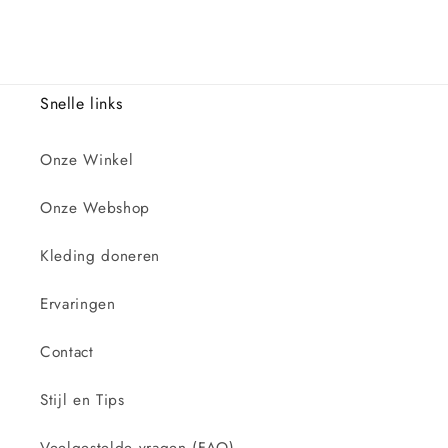
Snelle links
Onze Winkel
Onze Webshop
Kleding doneren
Ervaringen
Contact
Stijl en Tips
Veelgestelde vragen (FAQ)