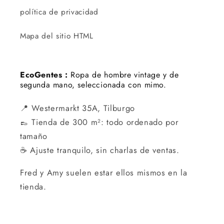
política de privacidad
Mapa del sitio HTML
EcoGentes :
Ropa de hombre vintage y de
segunda mano, seleccionada con mimo.
📍 Westermarkt 35A, Tilburgo
👞 Tienda de 300 m²: todo ordenado por
tamaño
☕ Ajuste tranquilo, sin charlas de ventas.
Fred y Amy suelen estar ellos mismos en la
tienda.