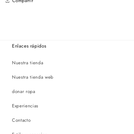
Compartir
Enlaces rápidos
Nuestra tienda
Nuestra tienda web
donar ropa
Experiencias
Contacto