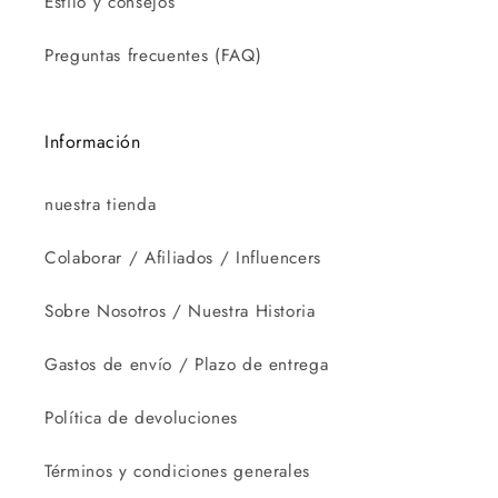
Estilo y consejos
Preguntas frecuentes (FAQ)
Información
nuestra tienda
Colaborar / Afiliados / Influencers
Sobre Nosotros / Nuestra Historia
Gastos de envío / Plazo de entrega
Política de devoluciones
Términos y condiciones generales