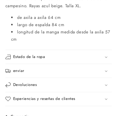
campesino. Rayas azul beige. Talla XL.
de axila a axila 64 cm
largo de espalda 84 cm
longitud de la manga medida desde la axila 57
cm
Estado de la ropa
enviar
Devoluciones
Experiencias y reseñas de clientes