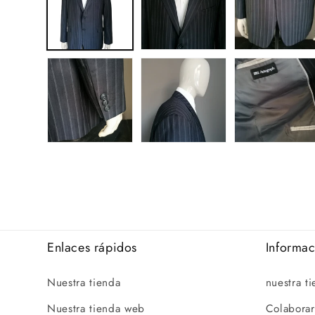
Enlaces rápidos
Informa
Nuestra tienda
nuestra t
Nuestra tienda web
Colaborar