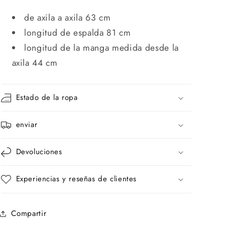
de axila a axila 63 cm
longitud de espalda 81 cm
longitud de la manga medida desde la
axila 44 cm
Estado de la ropa
enviar
Devoluciones
Experiencias y reseñas de clientes
Compartir