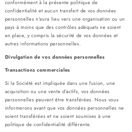
conformément à la présente politique de
confidentialité et aucun transfert de vos données
personnelles n'aura lieu vers une organisation ou un
pays à moins que des contrôles adéquats ne soient
en place, y compris la sécurité de vos données et
autres informations personnelles.
Divulgation de vos données personnelles
Transactions commerciales
Si la Société est impliquée dans une fusion, une
acquisition ou une vente d'actifs, vos données
personnelles peuvent être transférées. Nous vous
informerons avant que vos données personnelles ne
soient transférées et ne soient soumises à une
politique de confidentialité différente.