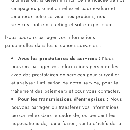
campagnes promotionnelles et pour évaluer et
améliorer notre service, nos produits, nos
services, notre marketing et votre expérience.
Nous pouvons partager vos informations
personnelles dans les situations suivantes :
Avec les prestataires de services :
Nous
pouvons partager vos informations personnelles
avec des prestataires de services pour surveiller
et analyser l'utilisation de notre service, pour le
traitement des paiements et pour vous contacter.
Pour les transmissions d'entreprises :
Nous
pouvons partager ou transférer vos informations
personnelles dans le cadre de, ou pendant les
négociations de, toute fusion, vente d'actifs de la