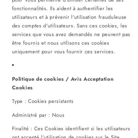
fonctionnalités. Ils aident à authentifier les
utilisateurs et à prévenir l'utilisation frauduleuse
des comptes d'utilisateurs. Sans ces cookies, les
services que vous avez demandés ne peuvent pas
être fournis et nous utilisons ces cookies
uniquement pour vous fournir ces services.
Politique de cookies / Avis Acceptation
Cookies
Type : Cookies persistants
Administré par : Nous
Finalité : Ces Cookies identifient si les utilisateurs
ont accepté l'utilisation de cookies sur le Site