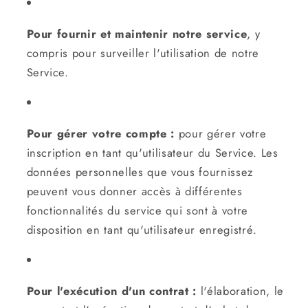
Pour fournir et maintenir notre service
, y
compris pour surveiller l'utilisation de notre
Service.
Pour gérer votre compte :
pour gérer votre
inscription en tant qu'utilisateur du Service. Les
données personnelles que vous fournissez
peuvent vous donner accès à différentes
fonctionnalités du service qui sont à votre
disposition en tant qu'utilisateur enregistré.
Pour l'exécution d'un contrat :
l'élaboration, le