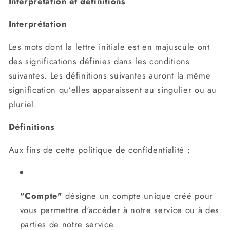
Interprétation et définitions
Interprétation
Les mots dont la lettre initiale est en majuscule ont
des significations définies dans les conditions
suivantes. Les définitions suivantes auront la même
signification qu’elles apparaissent au singulier ou au
pluriel.
Définitions
Aux fins de cette politique de confidentialité :
"Compte"
désigne un compte unique créé pour
vous permettre d'accéder à notre service ou à des
parties de notre service.