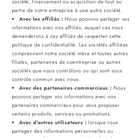
société, financement ou acquisition de tout ou
partie de notre entreprise à une autre société.
Avec les affiliés :
Nous pouvons partager vos
informations avec nos affiliés, auquel cas nous
demanderons à ces affiliés de respecter cette
politique de confidentialité. Les sociétés affiliées
comprennent notre société mère et toutes autres
filiales, partenaires de coentreprise ou autres
sociétés que nous contrôlons ou qui sont sous
contrôle commun avec nous.
Avec des partenaires commerciaux :
Nous
pouvons partager vos informations avec nos
partenaires commerciaux pour vous proposer
certains produits, services ou promotions.
Avec d'autres utilisateurs :
lorsque vous
partagez des informations personnelles ou