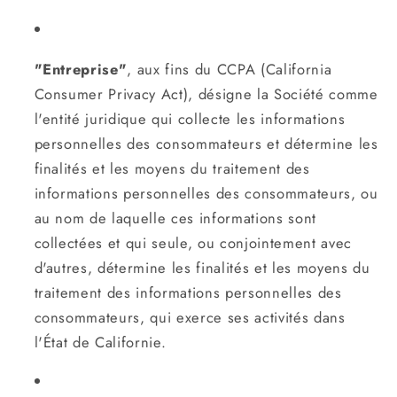
"Entreprise"
, aux fins du CCPA (California
Consumer Privacy Act), désigne la Société comme
l'entité juridique qui collecte les informations
personnelles des consommateurs et détermine les
finalités et les moyens du traitement des
informations personnelles des consommateurs, ou
au nom de laquelle ces informations sont
collectées et qui seule, ou conjointement avec
d'autres, détermine les finalités et les moyens du
traitement des informations personnelles des
consommateurs, qui exerce ses activités dans
l'État de Californie.