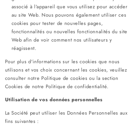
associé à l'appareil que vous utilisez pour accéder
au site Web. Nous pouvons également utiliser ces
cookies pour tester de nouvelles pages,
fonctionnalités ou nouvelles fonctionnalités du site
Web afin de voir comment nos utilisateurs y
réagissent.
Pour plus d'informations sur les cookies que nous
utilisons et vos choix concernant les cookies, veuillez
consulter notre Politique de cookies ou la section
Cookies de notre Politique de confidentialité.
Utilisation de vos données personnelles
La Société peut utiliser les Données Personnelles aux
fins suivantes :