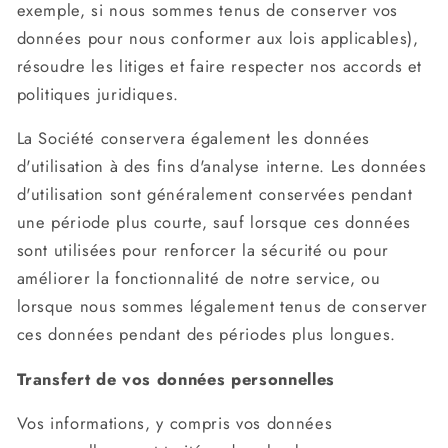
exemple, si nous sommes tenus de conserver vos
données pour nous conformer aux lois applicables),
résoudre les litiges et faire respecter nos accords et
politiques juridiques.
La Société conservera également les données
d'utilisation à des fins d'analyse interne. Les données
d'utilisation sont généralement conservées pendant
une période plus courte, sauf lorsque ces données
sont utilisées pour renforcer la sécurité ou pour
améliorer la fonctionnalité de notre service, ou
lorsque nous sommes légalement tenus de conserver
ces données pendant des périodes plus longues.
Transfert de vos données personnelles
Vos informations, y compris vos données