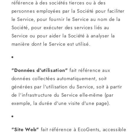
référence à des sociétés tierces ou à des
personnes employées par la Société pour faciliter
le Service, pour fournir le Service au nom de la
Société, pour exécuter des services liés au
Service ou pour aider la Société à analyser la
manière dont le Service est utilisé.
"Données d'utilisation"
fait référence aux
données collectées automatiquement, soit
générées par l'utilisation du Service, soit à partir
de l'infrastructure du Service elle-même (par
exemple, la durée d'une visite d'une page).
"Site Web"
fait référence à EcoGents, accessible