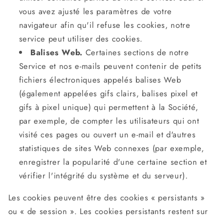
vous avez ajusté les paramètres de votre
navigateur afin qu'il refuse les cookies, notre
service peut utiliser des cookies.
Balises Web.
Certaines sections de notre
Service et nos e-mails peuvent contenir de petits
fichiers électroniques appelés balises Web
(également appelées gifs clairs, balises pixel et
gifs à pixel unique) qui permettent à la Société,
par exemple, de compter les utilisateurs qui ont
visité ces pages ou ouvert un e-mail et d'autres
statistiques de sites Web connexes (par exemple,
enregistrer la popularité d'une certaine section et
vérifier l'intégrité du système et du serveur).
Les cookies peuvent être des cookies « persistants »
ou « de session ». Les cookies persistants restent sur