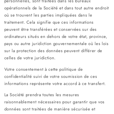
personnelles, sont traitées dans les bureaux
opérationnels de la Société et dans tout autre endroit
où se trouvent les parties impliquées dans le
traitement. Cela signifie que ces informations
peuvent être transférées et conservées sur des
ordinateurs situés en dehors de votre état, province,
pays ou autre juridiction gouvernementale où les lois
sur la protection des données peuvent différer de
celles de votre juridiction.
Votre consentement à cette politique de
confidentialité suivi de votre soumission de ces
informations représente votre accord à ce transfert.
La Société prendra toutes les mesures
raisonnablement nécessaires pour garantir que vos
données sont traitées de manière sécurisée et