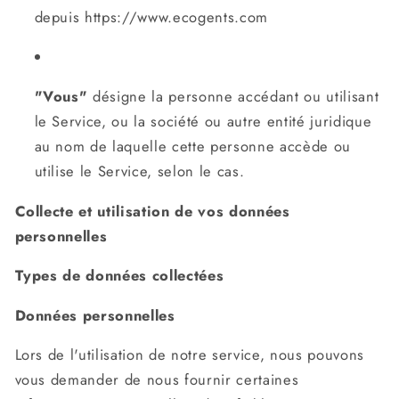
depuis https://www.ecogents.com
"Vous"
désigne la personne accédant ou utilisant
le Service, ou la société ou autre entité juridique
au nom de laquelle cette personne accède ou
utilise le Service, selon le cas.
Collecte et utilisation de vos données
personnelles
Types de données collectées
Données personnelles
Lors de l'utilisation de notre service, nous pouvons
vous demander de nous fournir certaines