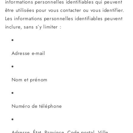
informations personnelles identifiables qui peuvent
être utilisées pour vous contacter ou vous identifier.
Les informations personnelles identifiables peuvent
inclure, sans s’y limiter :
Adresse e-mail
Nom et prénom
Numéro de téléphone
Adresse, État, Province, Code postal, Ville