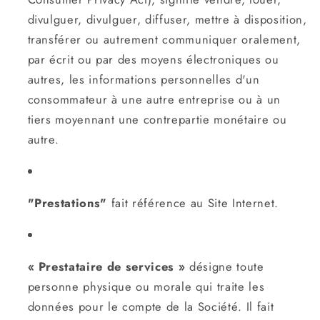
divulguer, divulguer, diffuser, mettre à disposition,
transférer ou autrement communiquer oralement,
par écrit ou par des moyens électroniques ou
autres, les informations personnelles d'un
consommateur à une autre entreprise ou à un
tiers moyennant une contrepartie monétaire ou
autre.
"Prestations"
fait référence au Site Internet.
« Prestataire de services »
désigne toute
personne physique ou morale qui traite les
données pour le compte de la Société. Il fait