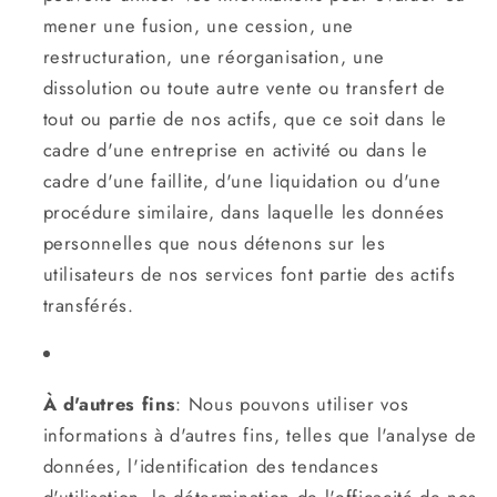
mener une fusion, une cession, une
restructuration, une réorganisation, une
dissolution ou toute autre vente ou transfert de
tout ou partie de nos actifs, que ce soit dans le
cadre d'une entreprise en activité ou dans le
cadre d'une faillite, d'une liquidation ou d'une
procédure similaire, dans laquelle les données
personnelles que nous détenons sur les
utilisateurs de nos services font partie des actifs
transférés.
À d'autres fins
: Nous pouvons utiliser vos
informations à d'autres fins, telles que l'analyse de
données, l'identification des tendances
d'utilisation, la détermination de l'efficacité de nos