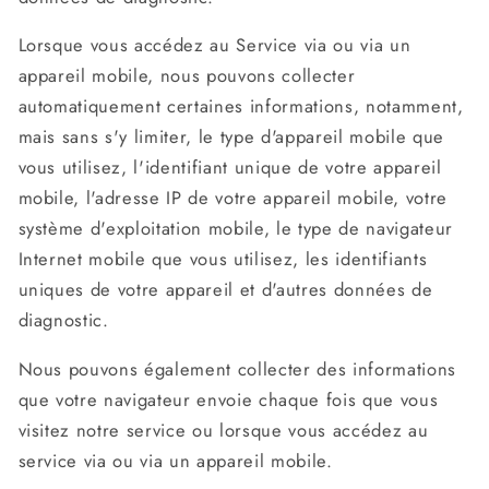
Lorsque vous accédez au Service via ou via un
appareil mobile, nous pouvons collecter
automatiquement certaines informations, notamment,
mais sans s'y limiter, le type d'appareil mobile que
vous utilisez, l'identifiant unique de votre appareil
mobile, l'adresse IP de votre appareil mobile, votre
système d'exploitation mobile, le type de navigateur
Internet mobile que vous utilisez, les identifiants
uniques de votre appareil et d'autres données de
diagnostic.
Nous pouvons également collecter des informations
que votre navigateur envoie chaque fois que vous
visitez notre service ou lorsque vous accédez au
service via ou via un appareil mobile.