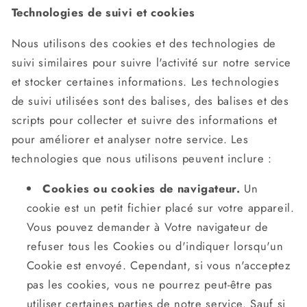
Technologies de suivi et cookies
Nous utilisons des cookies et des technologies de
suivi similaires pour suivre l'activité sur notre service
et stocker certaines informations. Les technologies
de suivi utilisées sont des balises, des balises et des
scripts pour collecter et suivre des informations et
pour améliorer et analyser notre service. Les
technologies que nous utilisons peuvent inclure :
Cookies ou cookies de navigateur.
Un
cookie est un petit fichier placé sur votre appareil.
Vous pouvez demander à Votre navigateur de
refuser tous les Cookies ou d'indiquer lorsqu'un
Cookie est envoyé. Cependant, si vous n'acceptez
pas les cookies, vous ne pourrez peut-être pas
utiliser certaines parties de notre service. Sauf si