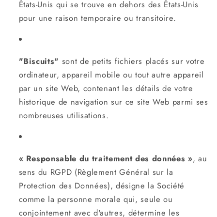
États-Unis qui se trouve en dehors des États-Unis
pour une raison temporaire ou transitoire.
"Biscuits"
sont de petits fichiers placés sur votre
ordinateur, appareil mobile ou tout autre appareil
par un site Web, contenant les détails de votre
historique de navigation sur ce site Web parmi ses
nombreuses utilisations.
« Responsable du traitement des données »
, au
sens du RGPD (Règlement Général sur la
Protection des Données), désigne la Société
comme la personne morale qui, seule ou
conjointement avec d'autres, détermine les