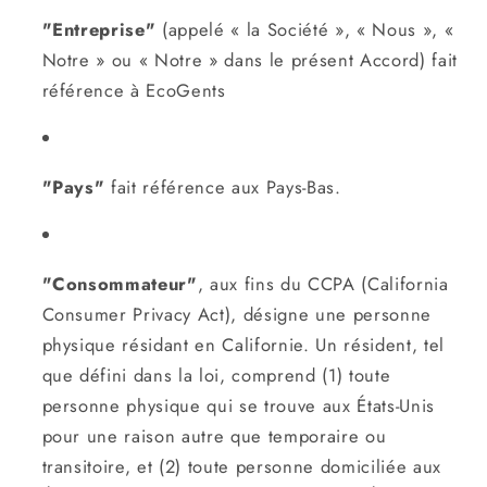
"Entreprise"
(appelé « la Société », « Nous », «
Notre » ou « Notre » dans le présent Accord) fait
référence à EcoGents
"Pays"
fait référence aux Pays-Bas.
"Consommateur"
, aux fins du CCPA (California
Consumer Privacy Act), désigne une personne
physique résidant en Californie. Un résident, tel
que défini dans la loi, comprend (1) toute
personne physique qui se trouve aux États-Unis
pour une raison autre que temporaire ou
transitoire, et (2) toute personne domiciliée aux