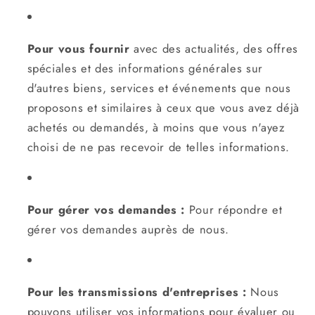
Pour vous fournir
avec des actualités, des offres
spéciales et des informations générales sur
d'autres biens, services et événements que nous
proposons et similaires à ceux que vous avez déjà
achetés ou demandés, à moins que vous n'ayez
choisi de ne pas recevoir de telles informations.
Pour gérer vos demandes :
Pour répondre et
gérer vos demandes auprès de nous.
Pour les transmissions d'entreprises :
Nous
pouvons utiliser vos informations pour évaluer ou