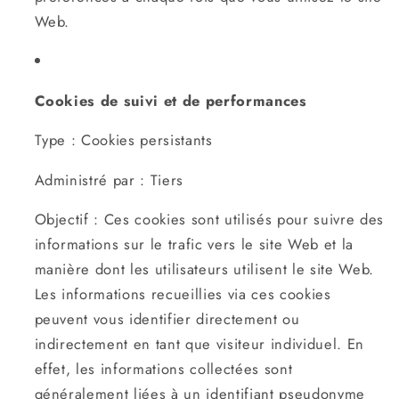
Web.
Cookies de suivi et de performances
Type : Cookies persistants
Administré par : Tiers
Objectif : Ces cookies sont utilisés pour suivre des
informations sur le trafic vers le site Web et la
manière dont les utilisateurs utilisent le site Web.
Les informations recueillies via ces cookies
peuvent vous identifier directement ou
indirectement en tant que visiteur individuel. En
effet, les informations collectées sont
généralement liées à un identifiant pseudonyme