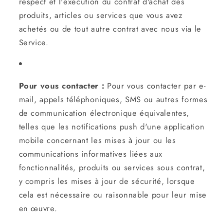
respect et l'exécution du contrat d'achat des
produits, articles ou services que vous avez
achetés ou de tout autre contrat avec nous via le
Service.
Pour vous contacter :
Pour vous contacter par e-
mail, appels téléphoniques, SMS ou autres formes
de communication électronique équivalentes,
telles que les notifications push d'une application
mobile concernant les mises à jour ou les
communications informatives liées aux
fonctionnalités, produits ou services sous contrat,
y compris les mises à jour de sécurité, lorsque
cela est nécessaire ou raisonnable pour leur mise
en œuvre.