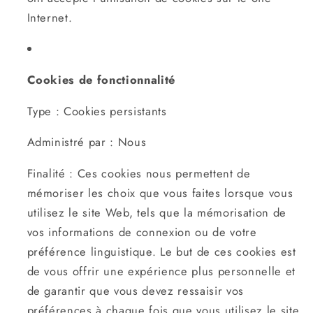
Internet.
Cookies de fonctionnalité
Type : Cookies persistants
Administré par : Nous
Finalité : Ces cookies nous permettent de
mémoriser les choix que vous faites lorsque vous
utilisez le site Web, tels que la mémorisation de
vos informations de connexion ou de votre
préférence linguistique. Le but de ces cookies est
de vous offrir une expérience plus personnelle et
de garantir que vous devez ressaisir vos
préférences à chaque fois que vous utilisez le site