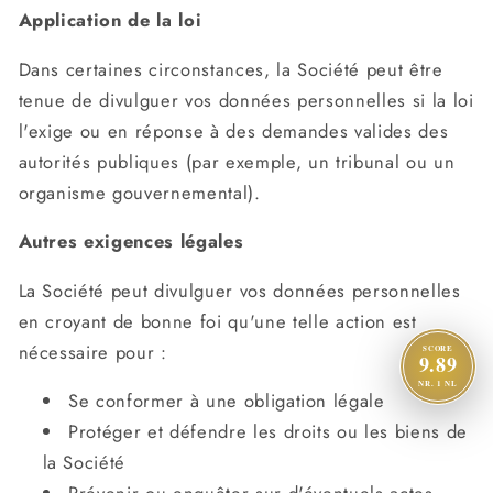
Application de la loi
Dans certaines circonstances, la Société peut être
tenue de divulguer vos données personnelles si la loi
l'exige ou en réponse à des demandes valides des
autorités publiques (par exemple, un tribunal ou un
organisme gouvernemental).
Autres exigences légales
La Société peut divulguer vos données personnelles
en croyant de bonne foi qu'une telle action est
nécessaire pour :
SCORE
9.89
NR. 1 NL
Se conformer à une obligation légale
Protéger et défendre les droits ou les biens de
la Société