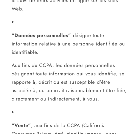
le suivi de leurs activités en ligne sur les sites
Web.
"Données personnelles"
désigne toute
information relative à une personne identifiée ou
identifiable.
Aux fins du CCPA, les données personnelles
désignent toute information qui vous identifie, se
rapporte à, décrit ou est susceptible d'être
associée à, ou pourrait raisonnablement être liée,
directement ou indirectement, à vous.
"Vente"
, aux fins de la CCPA (California
Consumer Privacy Act), signifie vendre, louer,