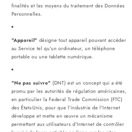
finalités et les moyens du traitement des Données
Personnelles.
"Appareil"
désigne tout appareil pouvant accéder
au Service tel qu'un ordinateur, un téléphone
portable ou une tablette numérique.
"Ne pas suivre"
(DNT) est un concept qui a été
promu par les autorités de régulation américaines,
en particulier la Federal Trade Commission (FTC)
des États-Unis, pour que l'industrie de l'Internet
développe et mette en œuvre un mécanisme
permettant aux utilisateurs d'Internet de contrôler