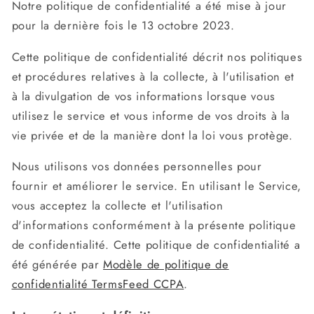
Notre politique de confidentialité a été mise à jour
pour la dernière fois le 13 octobre 2023.
Cette politique de confidentialité décrit nos politiques
et procédures relatives à la collecte, à l'utilisation et
à la divulgation de vos informations lorsque vous
utilisez le service et vous informe de vos droits à la
vie privée et de la manière dont la loi vous protège.
Nous utilisons vos données personnelles pour
fournir et améliorer le service. En utilisant le Service,
vous acceptez la collecte et l'utilisation
d'informations conformément à la présente politique
de confidentialité. Cette politique de confidentialité a
été générée par
Modèle de politique de
confidentialité TermsFeed CCPA
.