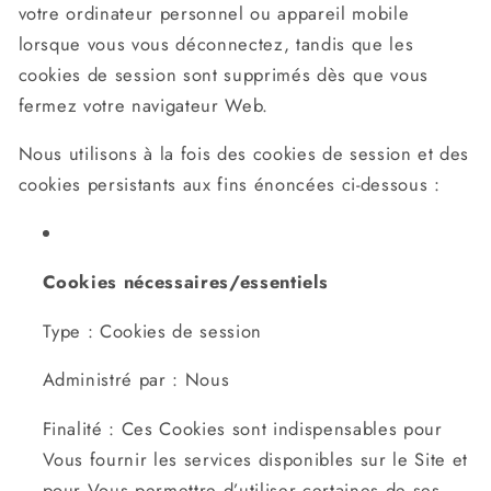
votre ordinateur personnel ou appareil mobile
lorsque vous vous déconnectez, tandis que les
cookies de session sont supprimés dès que vous
fermez votre navigateur Web.
Nous utilisons à la fois des cookies de session et des
cookies persistants aux fins énoncées ci-dessous :
Cookies nécessaires/essentiels
Type : Cookies de session
Administré par : Nous
Finalité : Ces Cookies sont indispensables pour
Vous fournir les services disponibles sur le Site et
pour Vous permettre d’utiliser certaines de ses