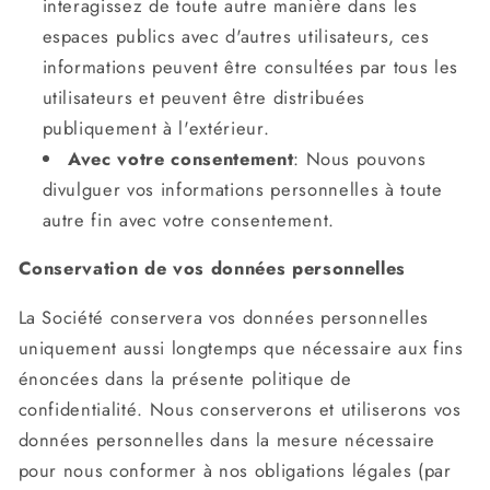
interagissez de toute autre manière dans les
espaces publics avec d'autres utilisateurs, ces
informations peuvent être consultées par tous les
utilisateurs et peuvent être distribuées
publiquement à l'extérieur.
Avec votre consentement
: Nous pouvons
divulguer vos informations personnelles à toute
autre fin avec votre consentement.
Conservation de vos données personnelles
La Société conservera vos données personnelles
uniquement aussi longtemps que nécessaire aux fins
énoncées dans la présente politique de
confidentialité. Nous conserverons et utiliserons vos
données personnelles dans la mesure nécessaire
pour nous conformer à nos obligations légales (par