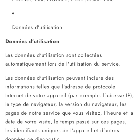
Données d'utilisation
Données d'utilisation
Les données d'utilisation sont collectées
automatiquement lors de l'utilisation du service.
Les données d'utilisation peuvent inclure des
informations telles que l'adresse de protocole
Internet de votre appareil (par exemple, l'adresse IP),
le type de navigateur, la version du navigateur, les
pages de notre service que vous visitez, l'heure et la
date de votre visite, le temps passé sur ces pages,
les identifiants uniques de l'appareil et d'autres
données de diagnostic.