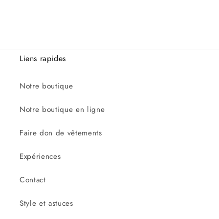
Liens rapides
Notre boutique
Notre boutique en ligne
Faire don de vêtements
Expériences
Contact
Style et astuces