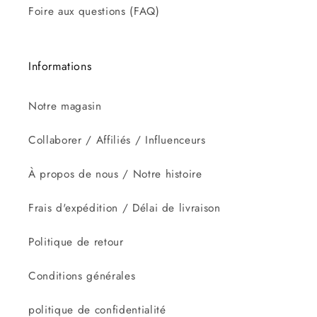
Foire aux questions (FAQ)
Informations
Notre magasin
Collaborer / Affiliés / Influenceurs
À propos de nous / Notre histoire
Frais d'expédition / Délai de livraison
Politique de retour
Conditions générales
politique de confidentialité