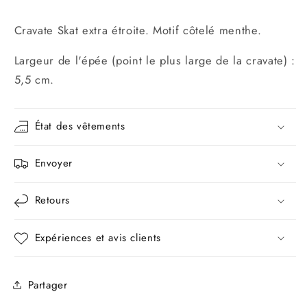
Cravate Skat extra étroite. Motif côtelé menthe.
Largeur de l'épée (point le plus large de la cravate) :
5,5 cm.
État des vêtements
Envoyer
Retours
Expériences et avis clients
Partager