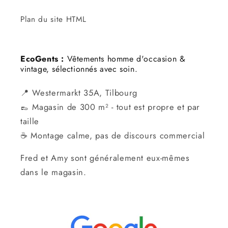
Plan du site HTML
EcoGents :
Vêtements homme d'occasion &
vintage, sélectionnés avec soin.
📍 Westermarkt 35A, Tilbourg
👞 Magasin de 300 m² - tout est propre et par
taille
☕ Montage calme, pas de discours commercial
Fred et Amy sont généralement eux-mêmes
dans le magasin.