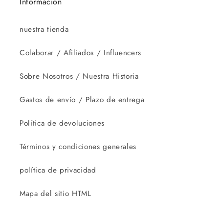
Información
nuestra tienda
Colaborar / Afiliados / Influencers
Sobre Nosotros / Nuestra Historia
Gastos de envío / Plazo de entrega
Política de devoluciones
Términos y condiciones generales
política de privacidad
Mapa del sitio HTML