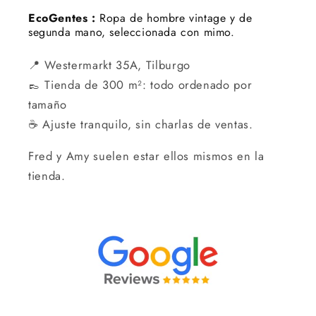
EcoGentes :
Ropa de hombre vintage y de
segunda mano, seleccionada con mimo.
📍 Westermarkt 35A, Tilburgo
👞 Tienda de 300 m²: todo ordenado por
tamaño
☕ Ajuste tranquilo, sin charlas de ventas.
Fred y Amy suelen estar ellos mismos en la
tienda.