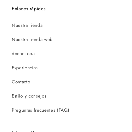
Enlaces rápidos
Nuestra tienda
Nuestra tienda web
donar ropa
Experiencias
Contacto
Estilo y consejos
Preguntas frecuentes (FAQ)