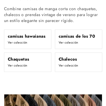
Combine camisas de manga corta con chaquetas,
chalecos o prendas vintage de verano para lograr
un estilo elegante sin parecer rígido.
camisas hawaianas
camisas de los 70
Ver colección
Ver colección
Chaquetas
Chalecos
Ver colección
Ver colección