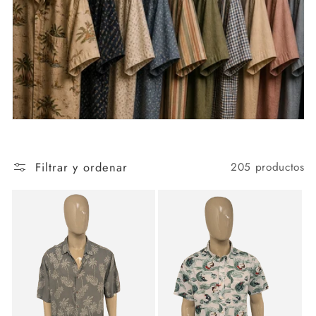
Filtrar y ordenar
205 productos