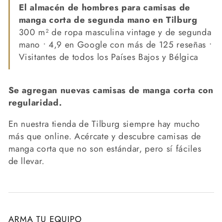
El almacén de hombres para camisas de
manga corta de segunda mano en Tilburg
300 m² de ropa masculina vintage y de segunda
mano • 4,9 en Google con más de 125 reseñas •
Visitantes de todos los Países Bajos y Bélgica
Se agregan nuevas camisas de manga corta con
regularidad.
En nuestra tienda de Tilburg siempre hay mucho
más que online. Acércate y descubre camisas de
manga corta que no son estándar, pero sí fáciles
de llevar.
ARMA TU EQUIPO