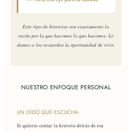
Este tipo de historias son exactamente la
razón por la que hacemos lo que hacemos. Le
damos a los recuerdos la oportunidad de vivir.
NUESTRO ENFOQUE PERSONAL
UN OÍDO QUE ESCUCHA
Si quieres contar la historia detrás de esa