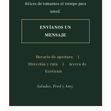
felices de tomarnos el tiempo para
usted.
ENVÍANOS UN
MENSAJE
Horario de apertura
|
Dirección y ruta
Acerca de
|
EcoGents
Saludos, Fred y Amy.