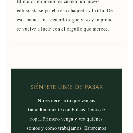
El mejor momento es cuando un nuevo
entusiasta se prueba esa chaqueta y brilla. De
esta manera el recuerdo sigue vivo y la prenda
se vuelve a lucir con el orgullo que merece.
SIÉNTETE LIBRE DE PASAR
No es necesario que vengas
inmediatamente con bolsas llenas de
ropa. Primero venga y vea quiénes
somos y cómo trabajamos. Estaremos