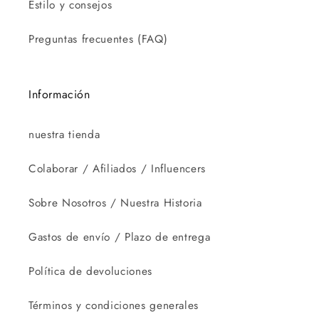
Estilo y consejos
Preguntas frecuentes (FAQ)
Información
nuestra tienda
Colaborar / Afiliados / Influencers
Sobre Nosotros / Nuestra Historia
Gastos de envío / Plazo de entrega
Política de devoluciones
Términos y condiciones generales