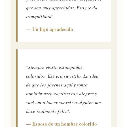
que son muy apreciados. Eso me da
tranquilidad".
— Un hijo agradecido
"Siempre vestía estampados
coloridos. Ése era su estilo. La idea
de que los jóvenes aquí pronto
también usen camisas tan alegres y
vuelvan a hacer sonreír a alguien me
hace realmente feliz".
— Esposa de un hombre colorido