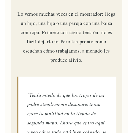
Lo vemos muchas veces en el mostrador: llega
un hijo, una hija o una pareja con una bolsa
con ropa. Primero con cierta tensión: no es
fácil dejarlo ir. Pero tan pronto como
escuchan cómo trabajamos, a menudo les
produce alivio.
"Tenía miedo de que los trajes de mi
padre simplemente desaparecieran
entre la multitud en la tienda de
segunda mano. Ahora que entro aquí
y veo cómo todo está bien colgado, sé