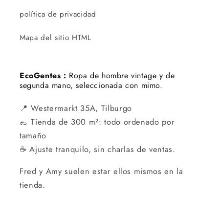
política de privacidad
Mapa del sitio HTML
EcoGentes :
Ropa de hombre vintage y de
segunda mano, seleccionada con mimo.
📍 Westermarkt 35A, Tilburgo
👞 Tienda de 300 m²: todo ordenado por
tamaño
☕ Ajuste tranquilo, sin charlas de ventas.
Fred y Amy suelen estar ellos mismos en la
tienda.