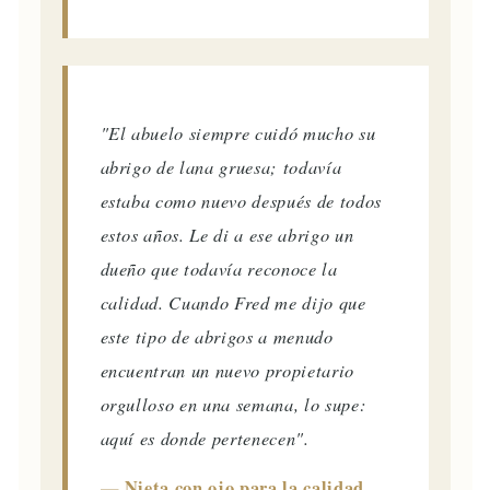
"El abuelo siempre cuidó mucho su
abrigo de lana gruesa; todavía
estaba como nuevo después de todos
estos años. Le di a ese abrigo un
dueño que todavía reconoce la
calidad. Cuando Fred me dijo que
este tipo de abrigos a menudo
encuentran un nuevo propietario
orgulloso en una semana, lo supe:
aquí es donde pertenecen".
— Nieta con ojo para la calidad