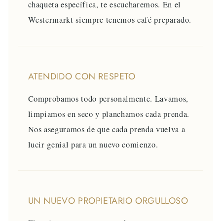
chaqueta específica, te escucharemos. En el
Westermarkt siempre tenemos café preparado.
ATENDIDO CON RESPETO
Comprobamos todo personalmente. Lavamos,
limpiamos en seco y planchamos cada prenda.
Nos aseguramos de que cada prenda vuelva a
lucir genial para un nuevo comienzo.
UN NUEVO PROPIETARIO ORGULLOSO