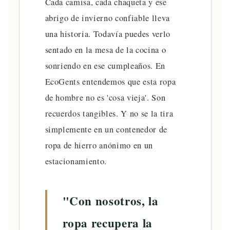
Cada camisa, cada chaqueta y ese
abrigo de invierno confiable lleva
una historia. Todavía puedes verlo
sentado en la mesa de la cocina o
sonriendo en ese cumpleaños. En
EcoGents entendemos que esta ropa
de hombre no es 'cosa vieja'. Son
recuerdos tangibles. Y no se la tira
simplemente en un contenedor de
ropa de hierro anónimo en un
estacionamiento.
"Con nosotros, la
ropa recupera la