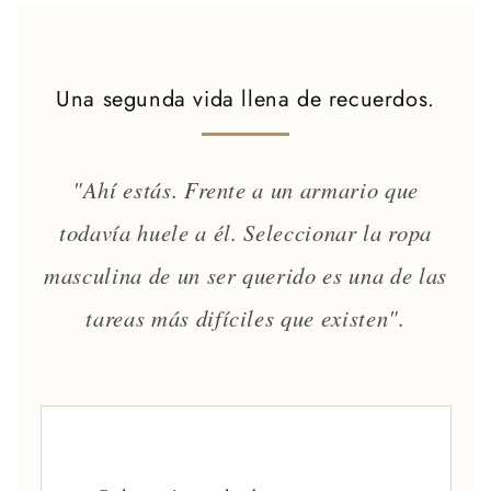
Una segunda vida llena de recuerdos.
"Ahí estás. Frente a un armario que
todavía huele a él. Seleccionar la ropa
masculina de un ser querido es una de las
tareas más difíciles que existen".