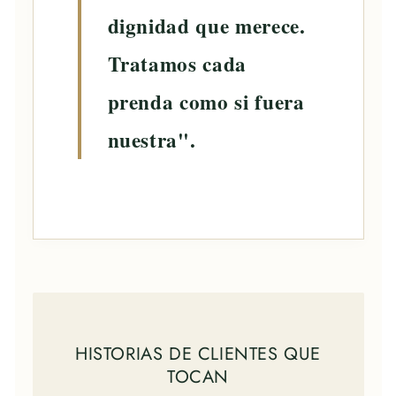
dignidad que merece.
Tratamos cada
prenda como si fuera
nuestra".
HISTORIAS DE CLIENTES QUE
TOCAN