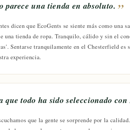
o parece una tienda en absoluto.
tes dicen que EcoGents se siente más como una sal
e una tienda de ropa. Tranquilo, cálido y sin el con
as'. Sentarse tranquilamente en el Chesterfield es 
stra experiencia.
a que todo ha sido seleccionado con
cuchamos que la gente se sorprende por la calidad