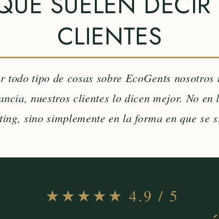
QUE SUELEN DECIR
CLIENTES
 todo tipo de cosas sobre EcoGents nosotros
tancia, nuestros clientes lo dicen mejor. No en 
ing, sino simplemente en la forma en que se s
★★★★★ 4.9 / 5