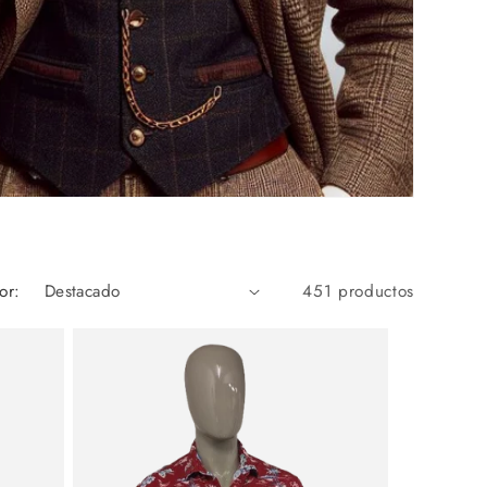
or:
451 productos