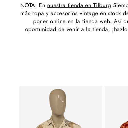
NOTA: En
nuestra tienda en Tilburg
Siemp
más ropa y accesorios vintage en stock 
poner online en la tienda web. Así qu
oportunidad de venir a la tienda, ¡hazlo