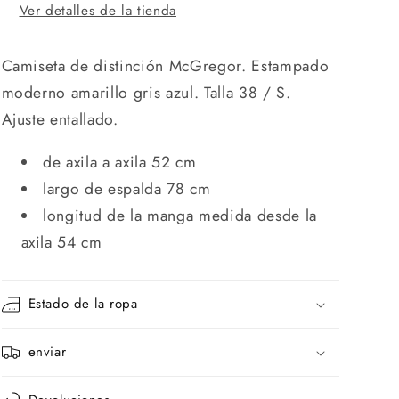
Ver detalles de la tienda
Camiseta de distinción McGregor. Estampado
moderno amarillo gris azul. Talla 38 / S.
Ajuste entallado.
de axila a axila 52 cm
largo de espalda 78 cm
longitud de la manga medida desde la
axila 54 cm
Estado de la ropa
enviar