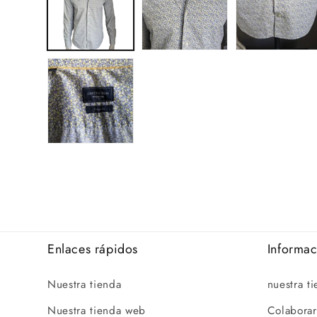
Enlaces rápidos
Informa
Nuestra tienda
nuestra t
Nuestra tienda web
Colaborar