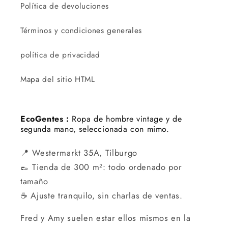
Política de devoluciones
Términos y condiciones generales
política de privacidad
Mapa del sitio HTML
EcoGentes :
Ropa de hombre vintage y de
segunda mano, seleccionada con mimo.
📍 Westermarkt 35A, Tilburgo
👞 Tienda de 300 m²: todo ordenado por
tamaño
☕ Ajuste tranquilo, sin charlas de ventas.
Fred y Amy suelen estar ellos mismos en la