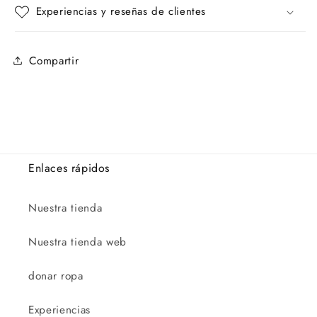
Experiencias y reseñas de clientes
Compartir
Enlaces rápidos
Nuestra tienda
Nuestra tienda web
donar ropa
Experiencias