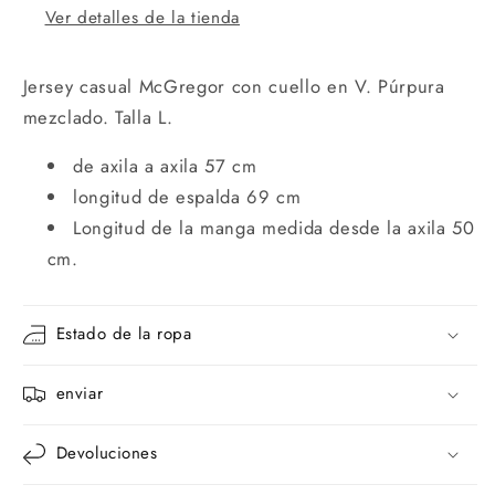
Ver detalles de la tienda
Jersey casual McGregor con cuello en V. Púrpura
mezclado. Talla L.
de axila a axila 57 cm
longitud de espalda 69 cm
Longitud de la manga medida desde la axila 50
cm.
Estado de la ropa
enviar
Devoluciones