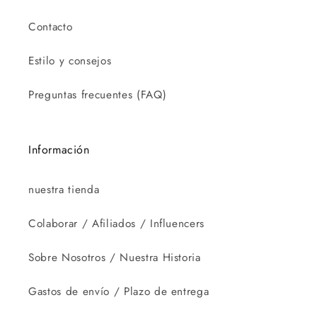
Contacto
Estilo y consejos
Preguntas frecuentes (FAQ)
Información
nuestra tienda
Colaborar / Afiliados / Influencers
Sobre Nosotros / Nuestra Historia
Gastos de envío / Plazo de entrega