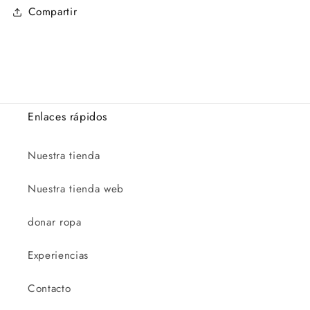
Compartir
Enlaces rápidos
Nuestra tienda
Nuestra tienda web
donar ropa
Experiencias
Contacto