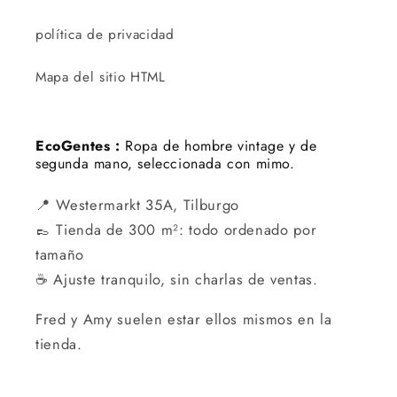
política de privacidad
Mapa del sitio HTML
EcoGentes :
Ropa de hombre vintage y de
segunda mano, seleccionada con mimo.
📍 Westermarkt 35A, Tilburgo
👞 Tienda de 300 m²: todo ordenado por
tamaño
☕ Ajuste tranquilo, sin charlas de ventas.
Fred y Amy suelen estar ellos mismos en la
tienda.