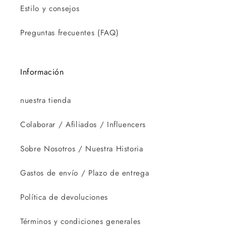
Estilo y consejos
Preguntas frecuentes (FAQ)
Información
nuestra tienda
Colaborar / Afiliados / Influencers
Sobre Nosotros / Nuestra Historia
Gastos de envío / Plazo de entrega
Política de devoluciones
Términos y condiciones generales