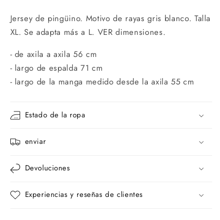
Jersey de pingüino. Motivo de rayas gris blanco. Talla
XL. Se adapta más a L. VER dimensiones.
- de axila a axila 56 cm
- largo de espalda 71 cm
- largo de la manga medido desde la axila 55 cm
Estado de la ropa
enviar
Devoluciones
Experiencias y reseñas de clientes