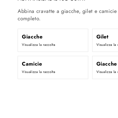
Abbina cravatte a giacche, gilet e camicie 
completo.
Giacche
Gilet
Visualizza la raccolta
Visualizza la 
Camicie
Giacche 
Visualizza la raccolta
Visualizza la 