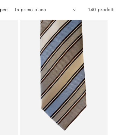
per:
140 prodotti