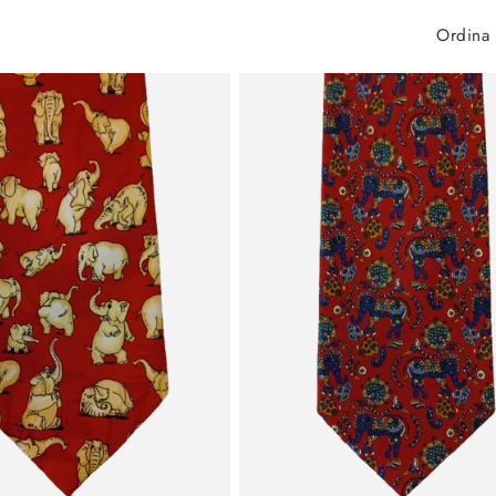
Ordina 