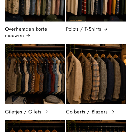
Overhemden korte
Polo's / T-Shirts
mouwen
Giletjes / Gilets
Colberts / Blazers