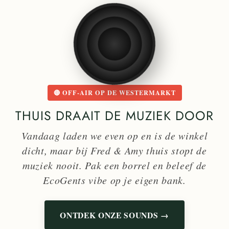
🔴 OFF-AIR OP DE WESTERMARKT
THUIS DRAAIT DE MUZIEK DOOR
Vandaag laden we even op en is de winkel
dicht, maar bij Fred & Amy thuis stopt de
muziek nooit. Pak een borrel en beleef de
EcoGents vibe op je eigen bank.
ONTDEK ONZE SOUNDS →