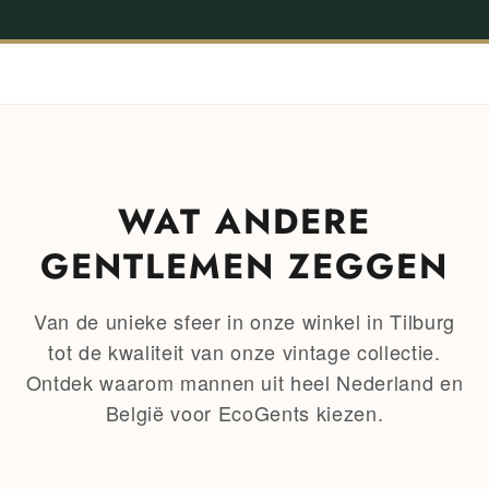
WAT ANDERE
GENTLEMEN ZEGGEN
Van de unieke sfeer in onze winkel in Tilburg
tot de kwaliteit van onze vintage collectie.
Ontdek waarom mannen uit heel Nederland en
België voor EcoGents kiezen.