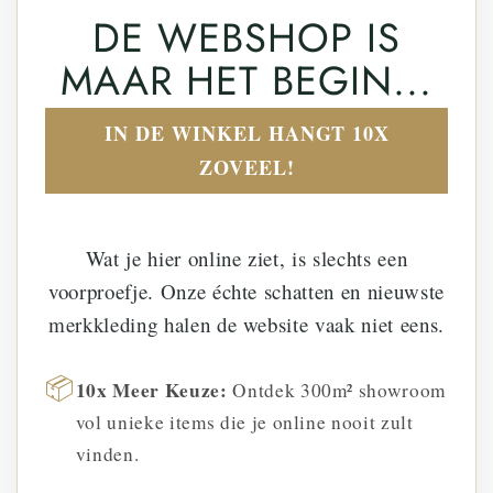
DE WEBSHOP IS
MAAR HET BEGIN...
IN DE WINKEL HANGT 10X
ZOVEEL!
Wat je hier online ziet, is slechts een
voorproefje. Onze échte schatten en nieuwste
merkkleding halen de website vaak niet eens.
📦
10x Meer Keuze:
Ontdek 300m² showroom
vol unieke items die je online nooit zult
vinden.