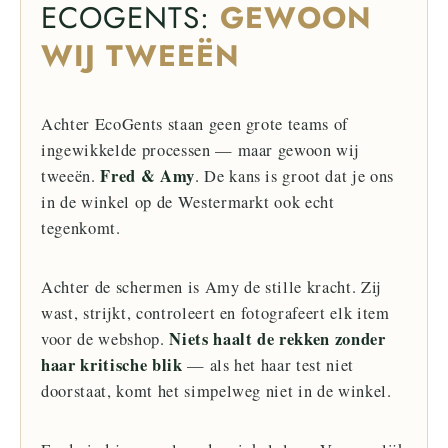
ECOGENTS:
GEWOON
WIJ TWEEËN
Achter EcoGents staan geen grote teams of
ingewikkelde processen — maar gewoon wij
Fred & Amy
tweeën.
. De kans is groot dat je ons
in de winkel op de Westermarkt ook echt
tegenkomt.
Achter de schermen is Amy de stille kracht. Zij
wast, strijkt, controleert en fotografeert elk item
Niets haalt de rekken zonder
voor de webshop.
haar kritische blik
— als het haar test niet
doorstaat, komt het simpelweg niet in de winkel.