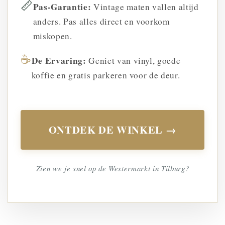
📏
Pas-Garantie:
Vintage maten vallen altijd
anders. Pas alles direct en voorkom
miskopen.
☕
De Ervaring:
Geniet van vinyl, goede
koffie en gratis parkeren voor de deur.
ONTDEK DE WINKEL →
Zien we je snel op de Westermarkt in Tilburg?