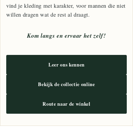
vind je kleding met karakter, voor mannen die niet
willen dragen wat de rest al draagt.
Kom langs en ervaar het zelf!
Leer ons kennen
Bekijk de collectie online
Route naar de winkel