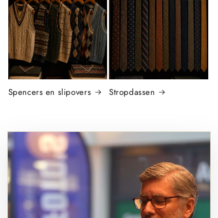
Spencers en slipovers
Stropdassen