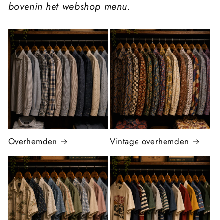
bovenin het webshop menu.
Overhemden
Vintage overhemden