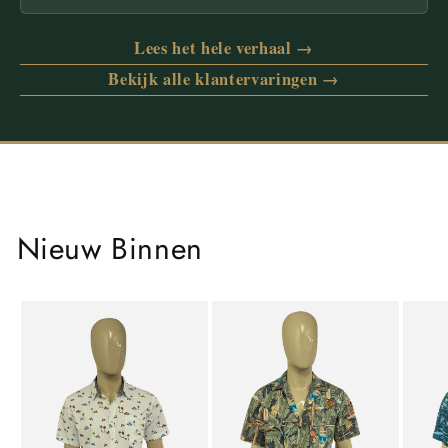
Lees het hele verhaal →
Bekijk alle klantervaringen →
Nieuw Binnen