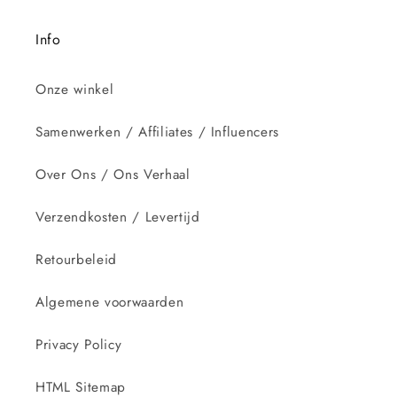
Info
Onze winkel
Samenwerken / Affiliates / Influencers
Over Ons / Ons Verhaal
Verzendkosten / Levertijd
Retourbeleid
Algemene voorwaarden
Privacy Policy
HTML Sitemap