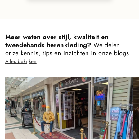
Meer weten over stijl, kwaliteit en
tweedehands herenkleding?
We delen
onze kennis, tips en inzichten in onze blogs.
Alles bekijken