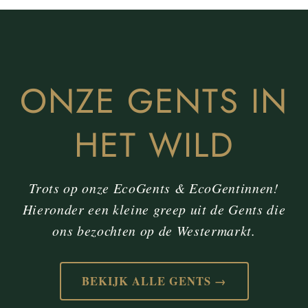
ONZE GENTS IN
HET WILD
Trots op onze EcoGents & EcoGentinnen!
Hieronder een kleine greep uit de Gents die
ons bezochten op de Westermarkt.
BEKIJK ALLE GENTS →