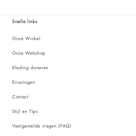
Snelle links
Onze Winkel
Onze Webshop
Kleding doneren
Ervaringen
Contact
Stijl en Tips
Veelgestelde vragen (FAQ)