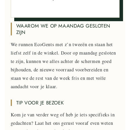
WAAROM WE OP MAANDAG GESLOTEN
ZIJN
We runnen EcoGents met z’n tweeën en staan het
liefst zelf in de winkel. Door op maandag gesloten
te zijn, kunnen we alles achter de schermen goed
bijhouden, de nieuwe voorraad voorbereiden en
staan we de rest van de week fris en met volle
aandacht voor je klaar.
TIP VOOR JE BEZOEK
Kom je van verder weg of heb je iets specifieks in
gedachten? Laat het ons gerust vooraf even weten