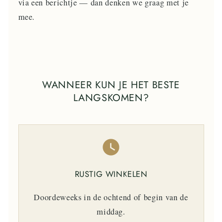
via een berichtje — dan denken we graag met je
mee.
WANNEER KUN JE HET BESTE
LANGSKOMEN?
RUSTIG WINKELEN
Doordeweeks in de ochtend of begin van de
middag.