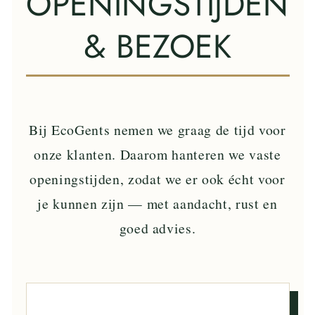
OPENINGSTIJDEN
& BEZOEK
Bij EcoGents nemen we graag de tijd voor
onze klanten. Daarom hanteren we vaste
openingstijden, zodat we er ook écht voor
je kunnen zijn — met aandacht, rust en
goed advies.