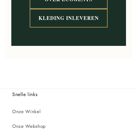
KLEDING INLEVEREN
Snelle links
Onze Winkel
Onze Webshop