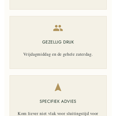
GEZELLIG DRUK
Vrijdagmiddag en de gehele zaterdag.
SPECIFIEK ADVIES
Kom liever niet vlak voor sluitingstijd voor