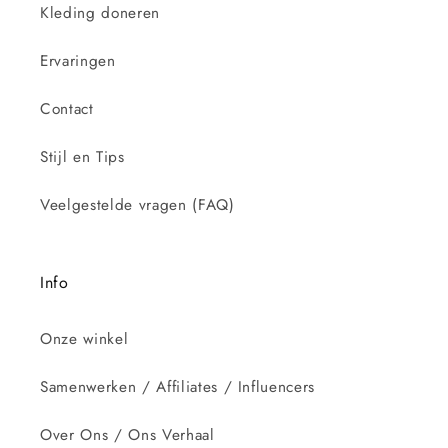
Kleding doneren
Ervaringen
Contact
Stijl en Tips
Veelgestelde vragen (FAQ)
Info
Onze winkel
Samenwerken / Affiliates / Influencers
Over Ons / Ons Verhaal