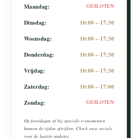
Maandag:
GESLOTEN
Dinsdag:
10:00 – 17:30
Woensdag:
10:00 – 17:30
Donderdag:
10:00 – 17:30
Vrijdag:
10:00 – 17:30
Zaterdag:
10:00 – 17:00
Zondag:
GESLOTEN
Op feestdagen of bij speciale evenementen
kunnen de tijden afwijken. Check onze socials
voor de laatste updates.