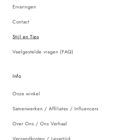
Ervaringen
Contact
Stijl en Tips
Veelgestelde vragen (FAQ)
Info
Onze winkel
Samenwerken / Affiliates / Influencers
Over Ons / Ons Verhaal
Verzendkosten / Levertijd