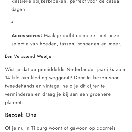
klassieke spijkerbroeken, perfect voor de casual
dagen.
Accessoires:
Maak je outfit compleet met onze
selectie van hoeden, tassen, schoenen en meer.
Een Verassend Weetje
Wist je dat de gemiddelde Nederlander jaarlijks zo’n
14 kilo aan kleding weggooit? Door te kiezen voor
tweedehands en vintage, help je dit cijfer te
verminderen en draag je bij aan een groenere
planeet.
Bezoek Ons
Of je nu in Tilburg woont of gewoon op doorreis