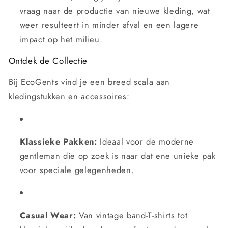
vraag naar de productie van nieuwe kleding, wat
weer resulteert in minder afval en een lagere
impact op het milieu.
Ontdek de Collectie
Bij EcoGents vind je een breed scala aan
kledingstukken en accessoires:
Klassieke Pakken:
Ideaal voor de moderne
gentleman die op zoek is naar dat ene unieke pak
voor speciale gelegenheden.
Casual Wear:
Van vintage band-T-shirts tot