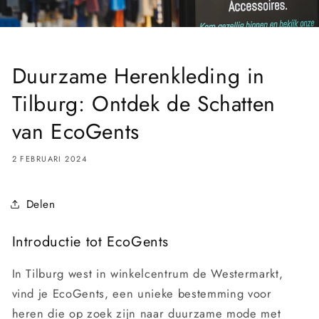
Duurzame Herenkleding in
Tilburg: Ontdek de Schatten
van EcoGents
2 FEBRUARI 2024
Delen
Introductie tot EcoGents
In Tilburg west in winkelcentrum de Westermarkt,
vind je EcoGents, een unieke bestemming voor
heren die op zoek zijn naar duurzame mode met