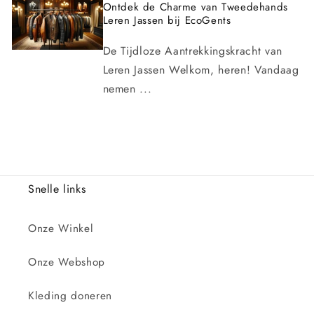
Ontdek de Charme van Tweedehands
Leren Jassen bij EcoGents
De Tijdloze Aantrekkingskracht van
Leren Jassen Welkom, heren! Vandaag
nemen ...
Snelle links
Onze Winkel
Onze Webshop
Kleding doneren