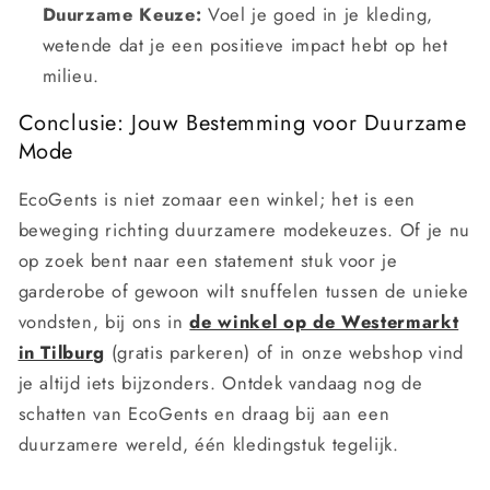
Duurzame Keuze:
Voel je goed in je kleding,
wetende dat je een positieve impact hebt op het
milieu.
Conclusie: Jouw Bestemming voor Duurzame
Mode
EcoGents is niet zomaar een winkel; het is een
beweging richting duurzamere modekeuzes. Of je nu
op zoek bent naar een statement stuk voor je
garderobe of gewoon wilt snuffelen tussen de unieke
vondsten, bij ons in
de winkel op de Westermarkt
in Tilburg
(gratis parkeren) of in onze webshop vind
je altijd iets bijzonders. Ontdek vandaag nog de
schatten van EcoGents en draag bij aan een
duurzamere wereld, één kledingstuk tegelijk.