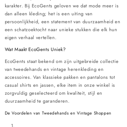
karakter. Bij EcoGents geloven we dat mode meer is
dan alleen kleding; het is een uiting van
persoonlijkheid, een statement van duurzaamheid en
een schatzoektocht naar unieke stukken die elk hun
eigen verhaal vertellen.
Wat Maakt EcoGents Uniek?
EcoGents staat bekend om zijn uitgebreide collectie
van tweedehands en vintage herenkleding en
accessoires. Van klassieke pakken en pantalons tot
casual shirts en jassen, elke item in onze winkel is
zorgvuldig geselecteerd om kwaliteit, stijl en
duurzaamheid te garanderen.
De Voordelen van Tweedehands en Vintage Shoppen