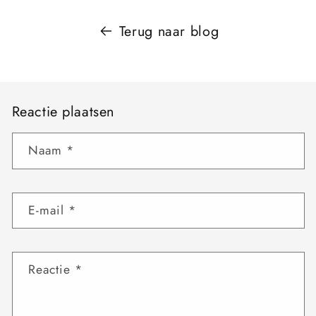
Terug naar blog
Reactie plaatsen
Naam
*
E‑mail
*
Reactie
*