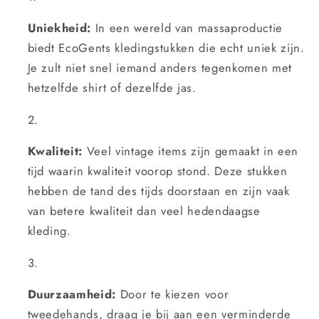
Uniekheid:
In een wereld van massaproductie
biedt EcoGents kledingstukken die echt uniek zijn.
Je zult niet snel iemand anders tegenkomen met
hetzelfde shirt of dezelfde jas.
Kwaliteit:
Veel vintage items zijn gemaakt in een
tijd waarin kwaliteit voorop stond. Deze stukken
hebben de tand des tijds doorstaan en zijn vaak
van betere kwaliteit dan veel hedendaagse
kleding.
Duurzaamheid:
Door te kiezen voor
tweedehands, draag je bij aan een verminderde