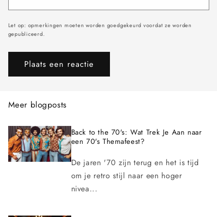
Let op: opmerkingen moeten worden goedgekeurd voordat ze worden
gepubliceerd.
Meer blogposts
Back to the 70's: Wat Trek Je Aan naar
een 70's Themafeest?
De jaren '70 zijn terug en het is tijd
om je retro stijl naar een hoger
nivea...