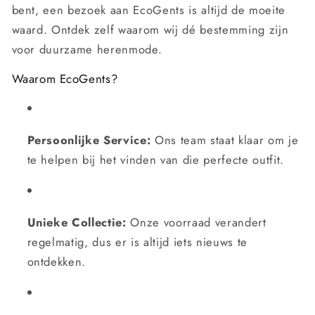
bent, een bezoek aan EcoGents is altijd de moeite
waard. Ontdek zelf waarom wij dé bestemming zijn
voor duurzame herenmode.
Waarom EcoGents?
Persoonlijke Service:
Ons team staat klaar om je
te helpen bij het vinden van die perfecte outfit.
Unieke Collectie:
Onze voorraad verandert
regelmatig, dus er is altijd iets nieuws te
ontdekken.