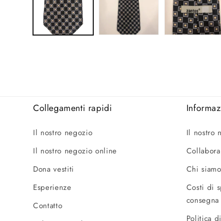
Collegamenti rapidi
Informaz
Il nostro negozio
Il nostro
Il nostro negozio online
Collabora 
Dona vestiti
Chi siamo
Esperienze
Costi di 
consegna
Contatto
Politica d