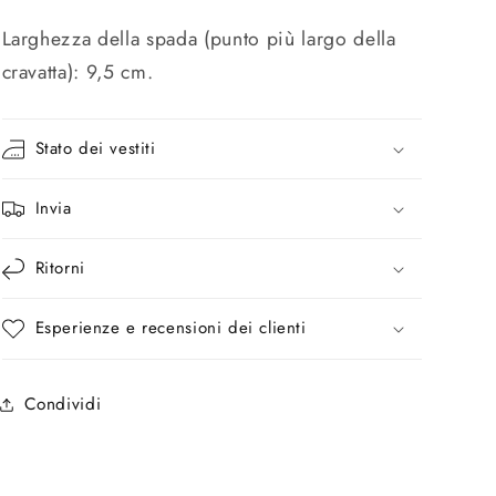
Larghezza della spada (punto più largo della
cravatta): 9,5 cm.
Stato dei vestiti
Invia
Ritorni
Esperienze e recensioni dei clienti
Condividi