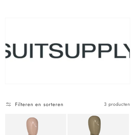
Filteren en sorteren
3 producten