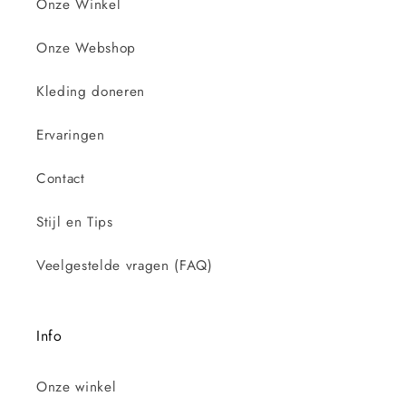
Onze Winkel
Onze Webshop
Kleding doneren
Ervaringen
Contact
Stijl en Tips
Veelgestelde vragen (FAQ)
Info
Onze winkel