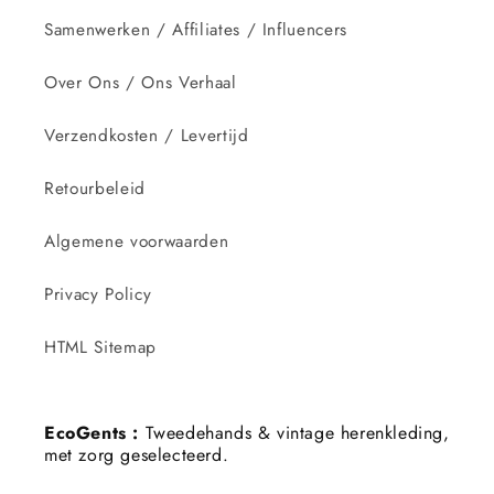
Samenwerken / Affiliates / Influencers
Over Ons / Ons Verhaal
Verzendkosten / Levertijd
Retourbeleid
Algemene voorwaarden
Privacy Policy
HTML Sitemap
EcoGents :
Tweedehands & vintage herenkleding,
met zorg geselecteerd.