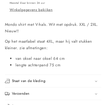
Meestal klaar binnen 24 uur
Winkelgegevens bekijken
Mondo shirt met V-hals. Wit met opdruk. XXL / 2XL.
Nieuw!!
Op het maatlabel staat 4XL, maar hij valt stukken
kleiner. zie afmetingen:
van oksel naar oksel 64 cm
lengte achterpand 75 cm
Staat van de kleding
Verzenden