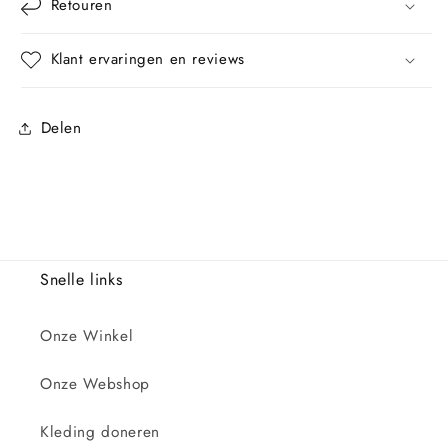
Retouren
Klant ervaringen en reviews
Delen
Snelle links
Onze Winkel
Onze Webshop
Kleding doneren