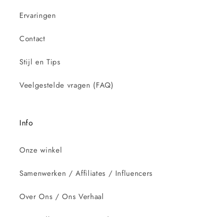
Ervaringen
Contact
Stijl en Tips
Veelgestelde vragen (FAQ)
Info
Onze winkel
Samenwerken / Affiliates / Influencers
Over Ons / Ons Verhaal