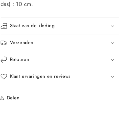
das) : 10 cm.
Staat van de kleding
Verzenden
Retouren
Klant ervaringen en reviews
Delen