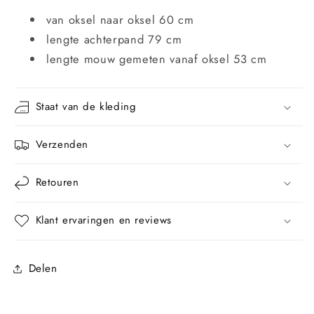
van oksel naar oksel 60 cm
lengte achterpand 79 cm
lengte mouw gemeten vanaf oksel 53 cm
Staat van de kleding
Verzenden
Retouren
Klant ervaringen en reviews
Delen