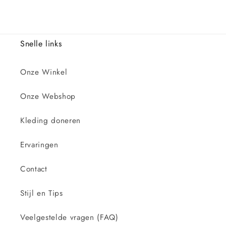
Snelle links
Onze Winkel
Onze Webshop
Kleding doneren
Ervaringen
Contact
Stijl en Tips
Veelgestelde vragen (FAQ)