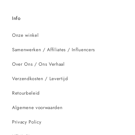
Info
Onze winkel
Samenwerken / Affiliates / Influencers
Over Ons / Ons Verhaal
Verzendkosten / Levertijd
Retourbeleid
Algemene voorwaarden
Privacy Policy